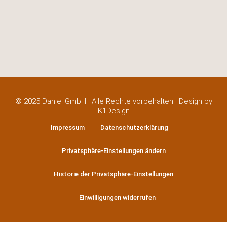
© 2025 Daniel GmbH | Alle Rechte vorbehalten | Design by
K1Design
Impressum
Datenschutzerklärung
Privatsphäre-Einstellungen ändern
Historie der Privatsphäre-Einstellungen
Einwilligungen widerrufen