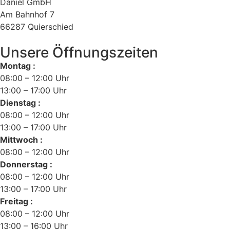
Daniel GmbH
Am Bahnhof 7
66287 Quierschied
Unsere Öffnungszeiten
Montag :
08:00 – 12:00 Uhr
13:00 – 17:00 Uhr
Dienstag :
08:00 – 12:00 Uhr
13:00 – 17:00 Uhr
Mittwoch :
08:00 – 12:00 Uhr
Donnerstag :
08:00 – 12:00 Uhr
13:00 – 17:00 Uhr
Freitag :
08:00 – 12:00 Uhr
13:00 – 16:00 Uhr