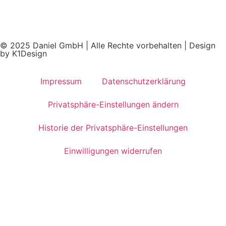
© 2025 Daniel GmbH | Alle Rechte vorbehalten | Design
by K1Design
Impressum
Datenschutzerklärung
Privatsphäre-Einstellungen ändern
Historie der Privatsphäre-Einstellungen
Einwilligungen widerrufen
Jetzt Ihren Beratungstermin
buchen