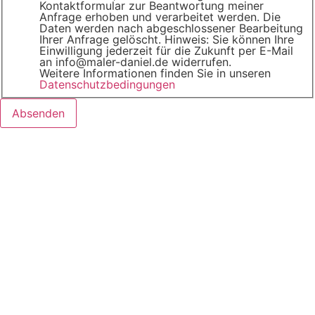
Kontaktformular zur Beantwortung meiner
Anfrage erhoben und verarbeitet werden. Die
Daten werden nach abgeschlossener Bearbeitung
Ihrer Anfrage gelöscht. Hinweis: Sie können Ihre
Einwilligung jederzeit für die Zukunft per E-Mail
an info@maler-daniel.de widerrufen.
Weitere Informationen finden Sie in unseren
Datenschutzbedingungen
Absenden