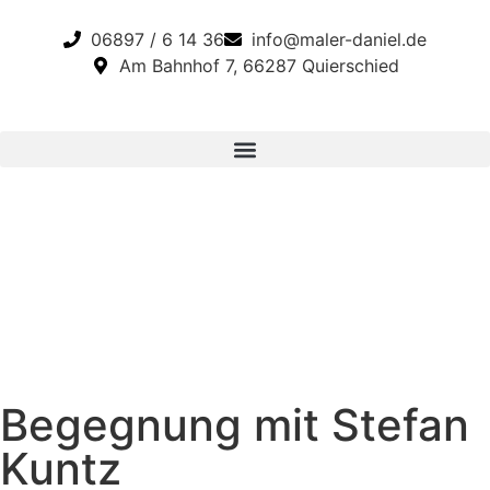
06897 / 6 14 36
info@maler-daniel.de
Am Bahnhof 7, 66287 Quierschied
Begegnung mit Stefan
Kuntz