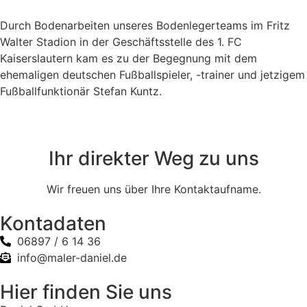
Durch Bodenarbeiten unseres Bodenlegerteams im Fritz
Walter Stadion in der Geschäftsstelle des 1. FC
Kaiserslautern kam es zu der Begegnung mit dem
ehemaligen deutschen Fußballspieler, -trainer und jetzigem
Fußballfunktionär Stefan Kuntz.
Ihr direkter Weg zu uns
Wir freuen uns über Ihre Kontaktaufname.
Kontadaten
06897 / 6 14 36
info@maler-daniel.de
Hier finden Sie uns