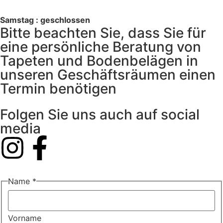
Samstag : geschlossen
Bitte beachten Sie, dass Sie für
eine persönliche Beratung von
Tapeten und Bodenbelägen in
unseren Geschäftsräumen einen
Termin benötigen
Folgen Sie uns auch auf social
media
Name
*
Vorname