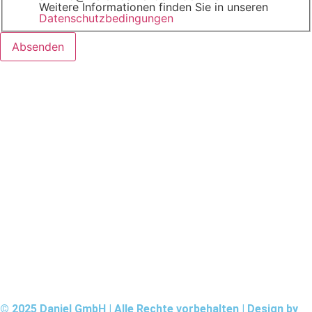
Weitere Informationen finden Sie in unseren
Datenschutzbedingungen
Absenden
© 2025 Daniel GmbH | Alle Rechte vorbehalten | Design by