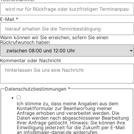
E-Mail
*
haben
Wann können wir Sie erreichen, sofern Sie einen
sofern
Rückrufwunsch haben
Name
Kommentar oder Nachricht
Datenschutzbestimmungen
*
Ich stimme zu, dass meine Angaben aus dem
Kontaktformular zur Beantwortung meiner
Anfrage erhoben und verarbeitet werden. Die
Daten werden nach abgeschlossener Bearbeitung
Ihrer Anfrage gelöscht. Hinweis: Sie können Ihre
Einwilligung jederzeit für die Zukunft per E-Mail
an info@maler-daniel.de widerrufen.