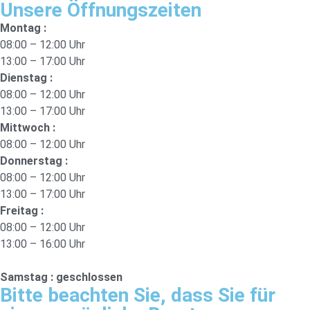
Unsere Öffnungszeiten
Montag :
08:00 – 12:00 Uhr
13:00 – 17:00 Uhr
Dienstag :
08:00 – 12:00 Uhr
13:00 – 17:00 Uhr
Mittwoch :
08:00 – 12:00 Uhr
Donnerstag :
08:00 – 12:00 Uhr
13:00 – 17:00 Uhr
Freitag :
08:00 – 12:00 Uhr
13:00 – 16:00 Uhr
Samstag : geschlossen
Bitte beachten Sie, dass Sie für