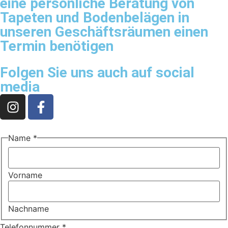
eine persönliche Beratung von
Tapeten und Bodenbelägen in
unseren Geschäftsräumen einen
Termin benötigen
Folgen Sie uns auch auf social
media
Name
*
Vorname
Nachname
Telefonnummer
*