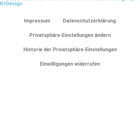
K1Design
Impressum
Datenschutzerklärung
Privatsphäre-Einstellungen ändern
Historie der Privatsphäre-Einstellungen
Einwilligungen widerrufen