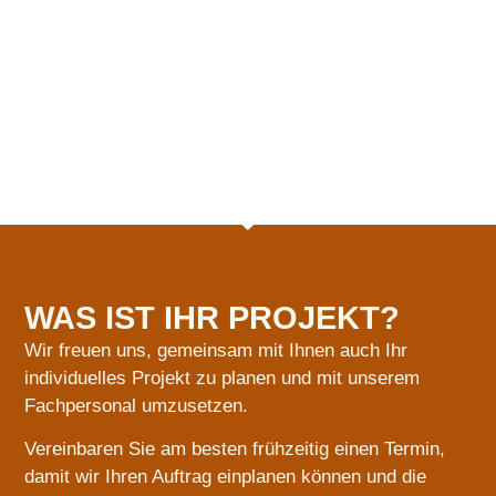
WAS IST IHR PROJEKT?
Wir freuen uns, gemeinsam mit Ihnen auch Ihr
individuelles Projekt zu planen und mit unserem
Fachpersonal umzusetzen.
Vereinbaren Sie am besten frühzeitig einen Termin,
damit wir Ihren Auftrag einplanen können und die