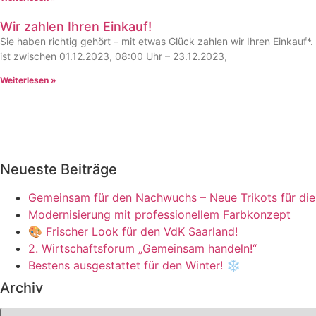
Wir zahlen Ihren Einkauf!
Sie haben richtig gehört – mit etwas Glück zahlen wir Ihren Einkauf*.
ist zwischen 01.12.2023, 08:00 Uhr – 23.12.2023,
Weiterlesen »
Neueste Beiträge
Gemeinsam für den Nachwuchs – Neue Trikots für di
Modernisierung mit professionellem Farbkonzept
🎨 Frischer Look für den VdK Saarland!
2. Wirtschaftsforum „Gemeinsam handeln!“
Bestens ausgestattet für den Winter! ❄️
Archiv