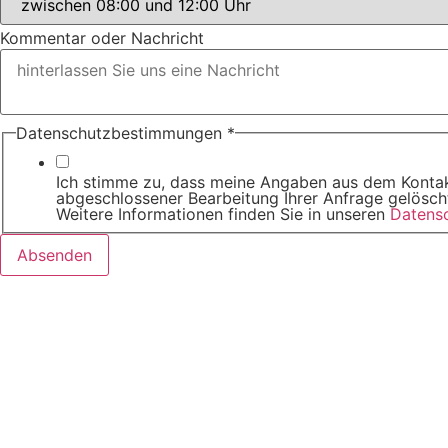
sofern
Kommentar oder Nachricht
Datenschutzbestimmungen
*
Ich stimme zu, dass meine Angaben aus dem Kontak
abgeschlossener Bearbeitung Ihrer Anfrage gelöscht.
Weitere Informationen finden Sie in unseren
Datens
Absenden