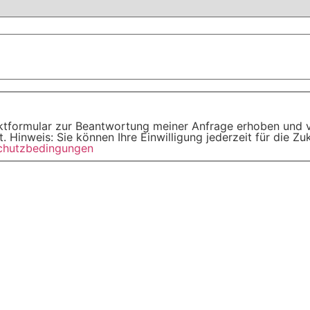
tformular zur Beantwortung meiner Anfrage erhoben und v
 Hinweis: Sie können Ihre Einwilligung jederzeit für die Z
chutzbedingungen