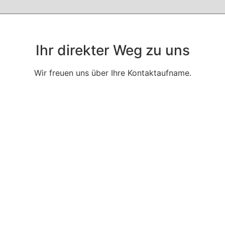
Ihr direkter Weg zu uns
Wir freuen uns über Ihre Kontaktaufname.