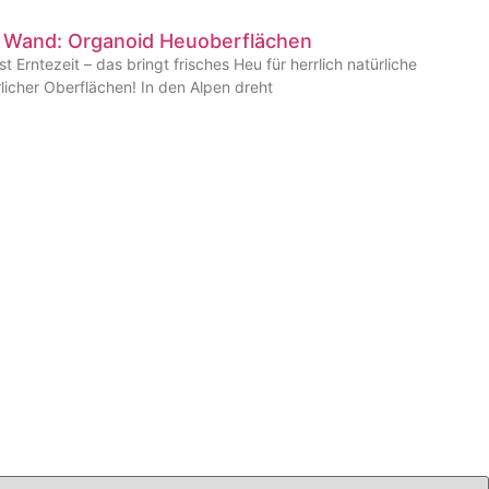
e Wand: Organoid Heuoberflächen
 Erntezeit – das bringt frisches Heu für herrlich natürliche
icher Oberflächen! In den Alpen dreht