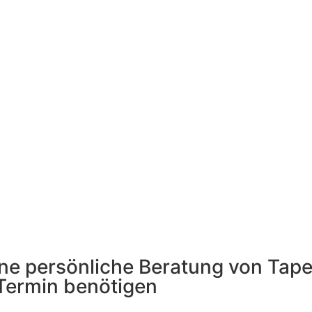
 eine persönliche Beratung von Ta
Termin benötigen