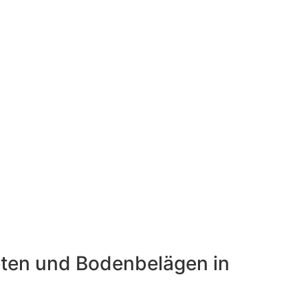
peten und Bodenbelägen in