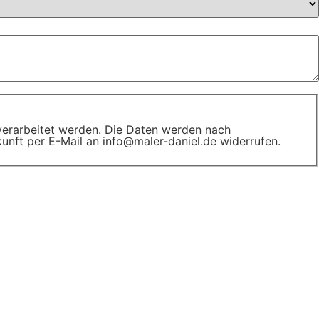
erarbeitet werden. Die Daten werden nach
ukunft per E-Mail an info@maler-daniel.de widerrufen.