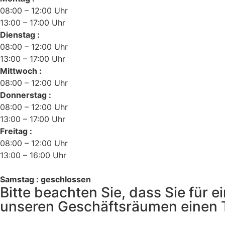
08:00 – 12:00 Uhr
13:00 – 17:00 Uhr
Dienstag :
08:00 – 12:00 Uhr
13:00 – 17:00 Uhr
Mittwoch :
08:00 – 12:00 Uhr
Donnerstag :
08:00 – 12:00 Uhr
13:00 – 17:00 Uhr
Freitag :
08:00 – 12:00 Uhr
13:00 – 16:00 Uhr
Samstag : geschlossen
Bitte beachten Sie, dass Sie für
unseren Geschäftsräumen einen 