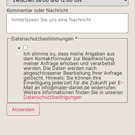
Kommentar oder Nachricht
Datenschutzbestimmungen
*
Ich stimme zu, dass meine Angaben aus
dem Kontaktformular zur Beantwortung
meiner Anfrage erhoben und verarbeitet
werden. Die Daten werden nach
abgeschlossener Bearbeitung Ihrer Anfrage
gelöscht. Hinweis: Sie können Ihre
Einwilligung jederzeit für die Zukunft per E-
Mail an info@maler-daniel.de widerrufen.
Weitere Informationen finden Sie in unseren
Datenschutzbedingungen
Absenden