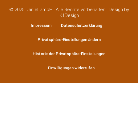
© 2025 Daniel GmbH | Alle Rechte vorbehalten | Design by
K1Design
Impressum
Datenschutzerklärung
Privatsphäre-Einstellungen ändern
Historie der Privatsphäre-Einstellungen
Einwilligungen widerrufen