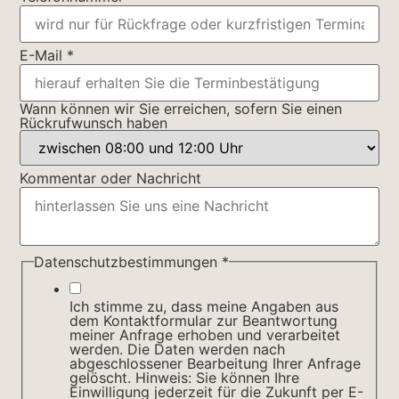
E-Mail
*
Wann können wir Sie erreichen, sofern Sie einen
Rückrufwunsch haben
Kommentar oder Nachricht
Datenschutzbestimmungen
*
Ich stimme zu, dass meine Angaben aus
dem Kontaktformular zur Beantwortung
meiner Anfrage erhoben und verarbeitet
werden. Die Daten werden nach
abgeschlossener Bearbeitung Ihrer Anfrage
gelöscht. Hinweis: Sie können Ihre
Einwilligung jederzeit für die Zukunft per E-