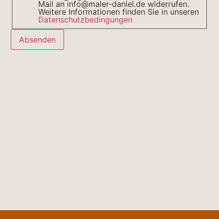
Mail an info@maler-daniel.de widerrufen.
Weitere Informationen finden Sie in unseren
Datenschutzbedingungen
Absenden