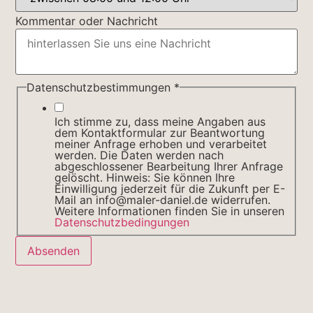
Kommentar oder Nachricht
Datenschutzbestimmungen
*
Ich stimme zu, dass meine Angaben aus
dem Kontaktformular zur Beantwortung
meiner Anfrage erhoben und verarbeitet
werden. Die Daten werden nach
abgeschlossener Bearbeitung Ihrer Anfrage
gelöscht. Hinweis: Sie können Ihre
Einwilligung jederzeit für die Zukunft per E-
Mail an info@maler-daniel.de widerrufen.
Weitere Informationen finden Sie in unseren
Datenschutzbedingungen
Absenden