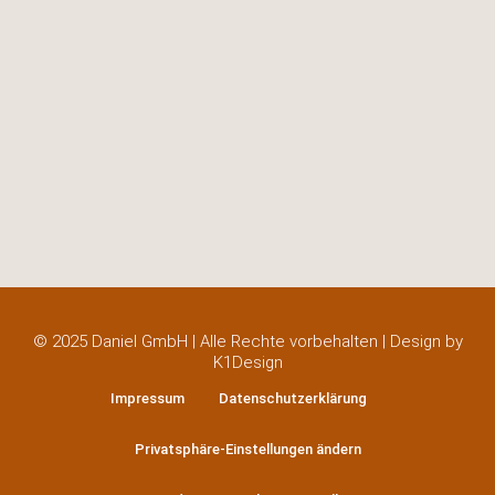
© 2025 Daniel GmbH | Alle Rechte vorbehalten | Design by
K1Design
Impressum
Datenschutzerklärung
Privatsphäre-Einstellungen ändern