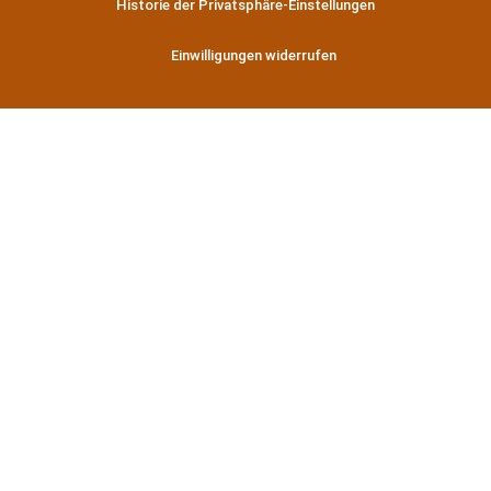
Historie der Privatsphäre-Einstellungen
Einwilligungen widerrufen