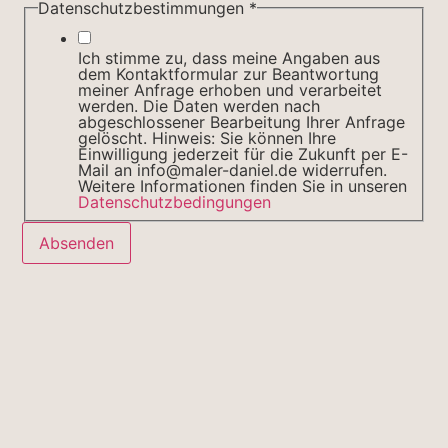
Datenschutzbestimmungen
*
Ich stimme zu, dass meine Angaben aus
dem Kontaktformular zur Beantwortung
meiner Anfrage erhoben und verarbeitet
werden. Die Daten werden nach
abgeschlossener Bearbeitung Ihrer Anfrage
gelöscht. Hinweis: Sie können Ihre
Einwilligung jederzeit für die Zukunft per E-
Mail an info@maler-daniel.de widerrufen.
Weitere Informationen finden Sie in unseren
Datenschutzbedingungen
Absenden