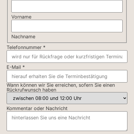
wir
Vorname
Nachname
Telefonnummer
*
E-Mail
*
Wann können wir Sie erreichen, sofern Sie einen
Rückrufwunsch haben
Kommentar oder Nachricht