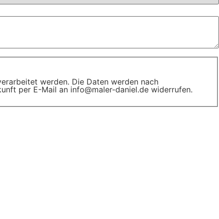
erarbeitet werden. Die Daten werden nach
ukunft per E-Mail an info@maler-daniel.de widerrufen.