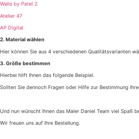
Walls by Patel 2
Atelier 47
AP Digital
2. Material wählen
Hier können Sie aus 4 verschiedenen Qualitätsvarianten wä
3. Größe bestimmen
Hierbei hilft Ihnen das folgende Beispiel.
Sollten Sie dennoch Fragen oder Hilfe zur Bestimmung Ihre
Und nun wünscht Ihnen das Maler Daniel Team viel Spaß be
Wir freuen uns auf Ihre Bestellung.