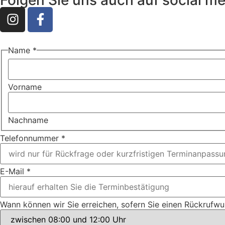
Name
*
Vorname
Nachname
Telefonnummer
*
E-Mail
*
Wann können wir Sie erreichen, sofern Sie einen Rückrufw