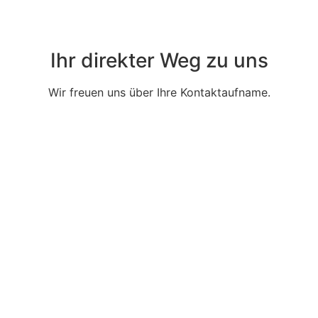
Ihr direkter Weg zu uns
Wir freuen uns über Ihre Kontaktaufname.