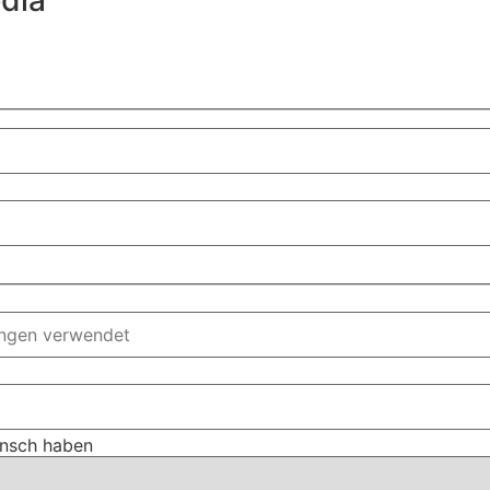
unsch haben