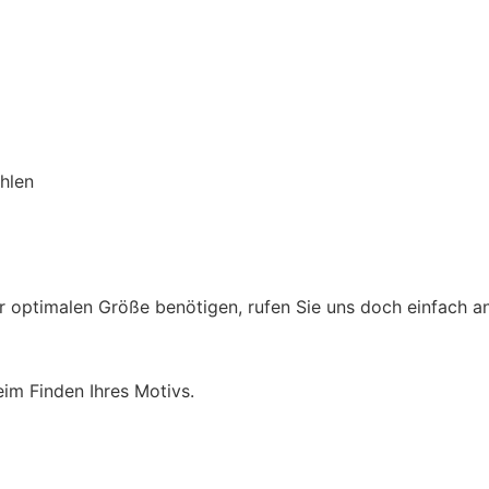
hlen
r optimalen Größe benötigen, rufen Sie uns doch einfach a
im Finden Ihres Motivs.