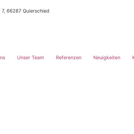
7, 66287 Quierschied
ns
Unser Team
Referenzen
Neuigkeiten