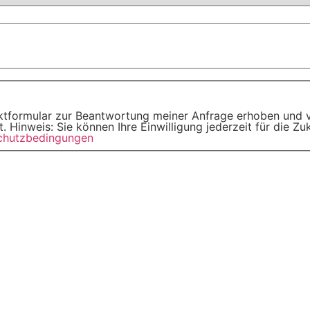
tformular zur Beantwortung meiner Anfrage erhoben und v
 Hinweis: Sie können Ihre Einwilligung jederzeit für die Z
chutzbedingungen