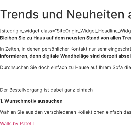
Trends und Neuheiten a
[siteorigin_widget class=“SiteOrigin_Widget_Headline_Widg
Bleiben Sie zu Haus auf dem neusten Stand von allen Tre
In Zeiten, in denen persönlicher Kontakt nur sehr eingesch
informieren, denn digitale Wandbeläge sind derzeit abso
Durchsuchen Sie doch einfach zu Hause auf Ihrem Sofa di
Der Bestellvorgang ist dabei ganz einfach
1. Wunschmotiv aussuchen
Wählen Sie aus den verschiedenen Kollektionen einfach das
Walls by Patel 1