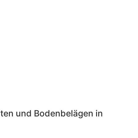
peten und Bodenbelägen in