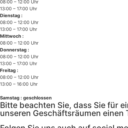
08:00 – 12:00 Uhr
13:00 – 17:00 Uhr
Dienstag :
08:00 – 12:00 Uhr
13:00 – 17:00 Uhr
Mittwoch :
08:00 – 12:00 Uhr
Donnerstag :
08:00 – 12:00 Uhr
13:00 – 17:00 Uhr
Freitag :
08:00 – 12:00 Uhr
13:00 – 16:00 Uhr
Samstag : geschlossen
Bitte beachten Sie, dass Sie für
unseren Geschäftsräumen einen 
Folgen Sie uns auch auf social m