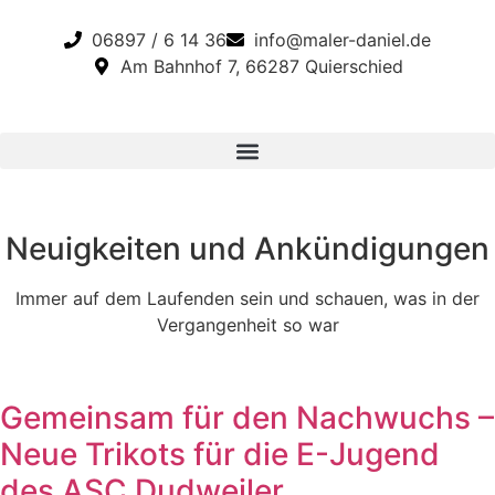
06897 / 6 14 36
info@maler-daniel.de
Am Bahnhof 7, 66287 Quierschied
Neuigkeiten und Ankündigungen
Immer auf dem Laufenden sein und schauen, was in der
Vergangenheit so war
Gemeinsam für den Nachwuchs –
Neue Trikots für die E-Jugend
des ASC Dudweiler