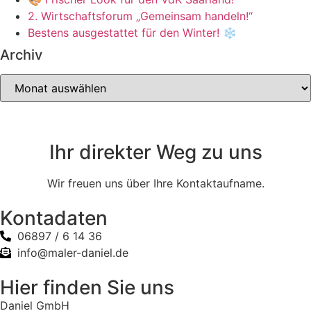
2. Wirtschaftsforum „Gemeinsam handeln!“
Bestens ausgestattet für den Winter! ❄️
Archiv
Ihr direkter Weg zu uns
Wir freuen uns über Ihre Kontaktaufname.
Kontadaten
06897 / 6 14 36
info@maler-daniel.de
Hier finden Sie uns
Daniel GmbH