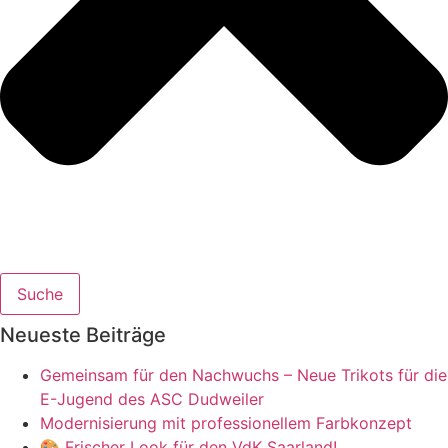
Suche
Neueste Beiträge
Gemeinsam für den Nachwuchs – Neue Trikots für die
E-Jugend des ASC Dudweiler
Modernisierung mit professionellem Farbkonzept
🎨 Frischer Look für den VdK Saarland!