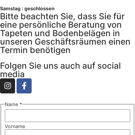
Samstag : geschlossen
Bitte beachten Sie, dass Sie für
eine persönliche Beratung von
Tapeten und Bodenbelägen in
unseren Geschäftsräumen einen
Termin benötigen
Folgen Sie uns auch auf social
media
Name
*
Vorname