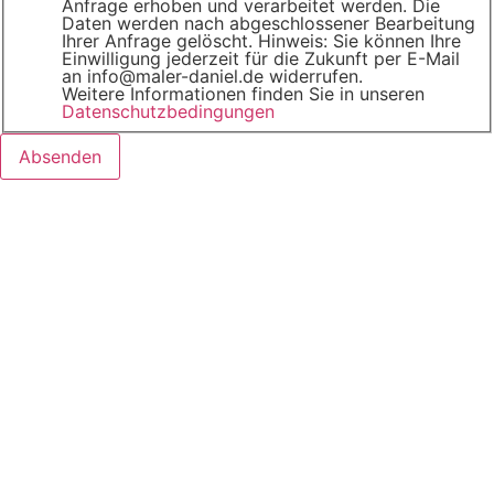
Anfrage erhoben und verarbeitet werden. Die
Daten werden nach abgeschlossener Bearbeitung
Ihrer Anfrage gelöscht. Hinweis: Sie können Ihre
Einwilligung jederzeit für die Zukunft per E-Mail
an info@maler-daniel.de widerrufen.
Weitere Informationen finden Sie in unseren
Datenschutzbedingungen
Absenden