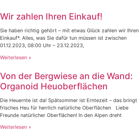
Wir zahlen Ihren Einkauf!
Sie haben richtig gehört – mit etwas Glück zahlen wir Ihren
Einkauf*. Alles, was Sie dafür tun müssen ist zwischen
01.12.2023, 08:00 Uhr – 23.12.2023,
Weiterlesen »
Von der Bergwiese an die Wand:
Organoid Heuoberflächen
Die Heuernte ist da! Spätsommer ist Erntezeit – das bringt
frisches Heu für herrlich natürliche Oberflächen Liebe
Freunde natürlicher Oberflächen! In den Alpen dreht
Weiterlesen »