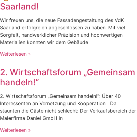
Saarland!
Wir freuen uns, die neue Fassadengestaltung des VdK
Saarland erfolgreich abgeschlossen zu haben. Mit viel
Sorgfalt, handwerklicher Präzision und hochwertigen
Materialien konnten wir dem Gebäude
Weiterlesen »
2. Wirtschaftsforum „Gemeinsam
handeln!“
2. Wirtschaftsforum „Gemeinsam handeln!“: Über 40
Interessenten an Vernetzung und Kooperation Da
staunten die Gäste nicht schlecht: Der Verkaufsbereich der
Malerfirma Daniel GmbH in
Weiterlesen »