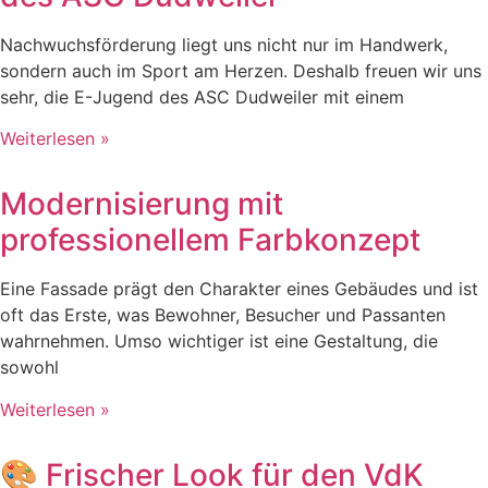
Nachwuchsförderung liegt uns nicht nur im Handwerk,
sondern auch im Sport am Herzen. Deshalb freuen wir uns
sehr, die E-Jugend des ASC Dudweiler mit einem
Weiterlesen »
Modernisierung mit
professionellem Farbkonzept
Eine Fassade prägt den Charakter eines Gebäudes und ist
oft das Erste, was Bewohner, Besucher und Passanten
wahrnehmen. Umso wichtiger ist eine Gestaltung, die
sowohl
Weiterlesen »
🎨 Frischer Look für den VdK