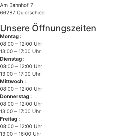
Am Bahnhof 7
66287 Quierschied
Unsere Öffnungszeiten
Montag :
08:00 – 12:00 Uhr
13:00 – 17:00 Uhr
Dienstag :
08:00 – 12:00 Uhr
13:00 – 17:00 Uhr
Mittwoch :
08:00 – 12:00 Uhr
Donnerstag :
08:00 – 12:00 Uhr
13:00 – 17:00 Uhr
Freitag :
08:00 – 12:00 Uhr
13:00 – 16:00 Uhr