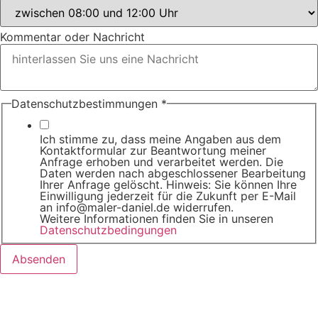
Sie
Kommentar oder Nachricht
Datenschutzbestimmungen
*
Ich stimme zu, dass meine Angaben aus dem
Kontaktformular zur Beantwortung meiner
Anfrage erhoben und verarbeitet werden. Die
Daten werden nach abgeschlossener Bearbeitung
Ihrer Anfrage gelöscht. Hinweis: Sie können Ihre
Einwilligung jederzeit für die Zukunft per E-Mail
an info@maler-daniel.de widerrufen.
Weitere Informationen finden Sie in unseren
Datenschutzbedingungen
Absenden