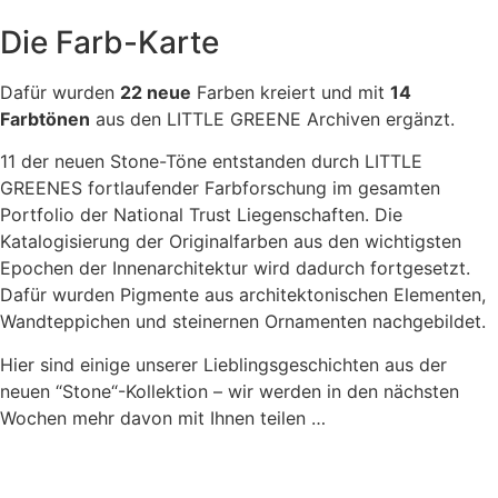
Die Farb-Karte
Dafür wurden
22 neue
Farben kreiert und mit
14
Farbtönen
aus den LITTLE GREENE Archiven ergänzt.
11 der neuen Stone-Töne entstanden durch LITTLE
GREENES fortlaufender Farbforschung im gesamten
Portfolio der National Trust Liegenschaften. Die
Katalogisierung der Originalfarben aus den wichtigsten
Epochen der Innenarchitektur wird dadurch fortgesetzt.
Dafür wurden Pigmente aus architektonischen Elementen,
Wandteppichen und steinernen Ornamenten nachgebildet.
Hier sind einige unserer Lieblingsgeschichten aus der
neuen “Stone“-Kollektion – wir werden in den nächsten
Wochen mehr davon mit Ihnen teilen …