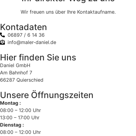
Wir freuen uns über Ihre Kontaktaufname.
Kontadaten
06897 / 6 14 36
info@maler-daniel.de
Hier finden Sie uns
Daniel GmbH
Am Bahnhof 7
66287 Quierschied
Unsere Öffnungszeiten
Montag :
08:00 – 12:00 Uhr
13:00 – 17:00 Uhr
Dienstag :
08:00 – 12:00 Uhr