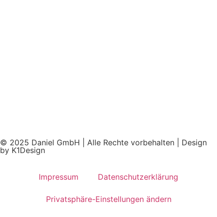
© 2025 Daniel GmbH | Alle Rechte vorbehalten | Design
by K1Design
Impressum
Datenschutzerklärung
Privatsphäre-Einstellungen ändern