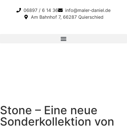
06897 / 6 14 36
info@maler-daniel.de
Am Bahnhof 7, 66287 Quierschied
Stone – Eine neue
Sonderkollektion von