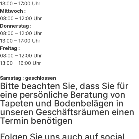
13:00 – 17:00 Uhr
Mittwoch :
08:00 – 12:00 Uhr
Donnerstag :
08:00 – 12:00 Uhr
13:00 – 17:00 Uhr
Freitag :
08:00 – 12:00 Uhr
13:00 – 16:00 Uhr
Samstag : geschlossen
Bitte beachten Sie, dass Sie für
eine persönliche Beratung von
Tapeten und Bodenbelägen in
unseren Geschäftsräumen einen
Termin benötigen
Folgen Sie uns auch auf social