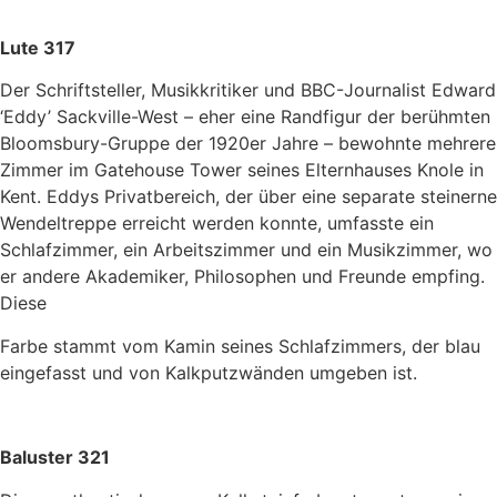
Lute 317
Der Schriftsteller, Musikkritiker und BBC-Journalist Edward
‘Eddy’ Sackville-West – eher eine Randfigur der berühmten
Bloomsbury-Gruppe der 1920er Jahre – bewohnte mehrere
Zimmer im Gatehouse Tower seines Elternhauses Knole in
Kent. Eddys Privatbereich, der über eine separate steinerne
Wendeltreppe erreicht werden konnte, umfasste ein
Schlafzimmer, ein Arbeitszimmer und ein Musikzimmer, wo
er andere Akademiker, Philosophen und Freunde empfing.
Diese
Farbe stammt vom Kamin seines Schlafzimmers, der blau
eingefasst und von Kalkputzwänden umgeben ist.
Baluster 321