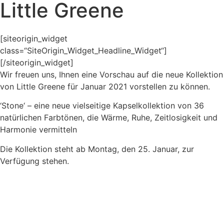
Little Greene
[siteorigin_widget
class=“SiteOrigin_Widget_Headline_Widget“]
[/siteorigin_widget]
Wir freuen uns, Ihnen eine Vorschau auf die neue Kollektion
von Little Greene für Januar 2021 vorstellen zu können.
‘Stone‘ – eine neue vielseitige Kapselkollektion von 36
natürlichen Farbtönen, die Wärme, Ruhe, Zeitlosigkeit und
Harmonie vermitteln
Die Kollektion steht ab Montag, den 25. Januar, zur
Verfügung stehen.