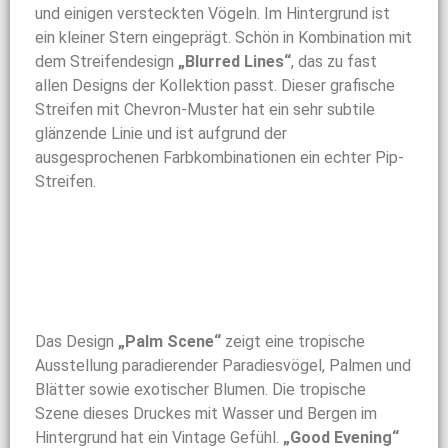
und einigen versteckten Vögeln. Im Hintergrund ist
ein kleiner Stern eingeprägt. Schön in Kombination mit
dem Streifendesign
„Blurred Lines“
, das zu fast
allen Designs der Kollektion passt. Dieser grafische
Streifen mit Chevron-Muster hat ein sehr subtile
glänzende Linie und ist aufgrund der
ausgesprochenen Farbkombinationen ein echter Pip-
Streifen.
Das Design
„Palm Scene“
zeigt eine tropische
Ausstellung paradierender Paradiesvögel, Palmen und
Blätter sowie exotischer Blumen. Die tropische
Szene dieses Druckes mit Wasser und Bergen im
Hintergrund hat ein Vintage Gefühl.
„Good Evening“