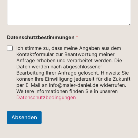
e
Datenschutzbestimmungen
*
Ich stimme zu, dass meine Angaben aus dem
Kontaktformular zur Beantwortung meiner
Anfrage erhoben und verarbeitet werden. Die
Daten werden nach abgeschlossener
Bearbeitung Ihrer Anfrage gelöscht. Hinweis: Sie
können Ihre Einwilligung jederzeit für die Zukunft
per E-Mail an info@maler-daniel.de widerrufen.
Weitere Informationen finden Sie in unseren
Datenschutzbedingungen
Absenden