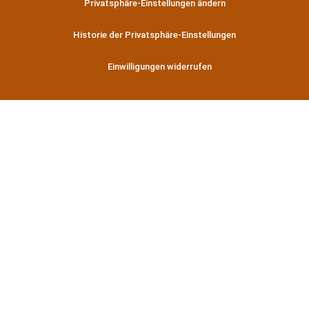
Privatsphäre-Einstellungen ändern
Historie der Privatsphäre-Einstellungen
Einwilligungen widerrufen