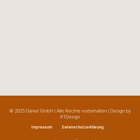
© 2025 Daniel GmbH | Alle Rechte vorbehalten | Design by
K1Design
Impressum
Datenschutzerklärung