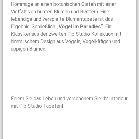
Hommage an einen botanischen Garten mit einer
Vielfalt von bunten Blumen und Blättern. Eine
lebendige und verspielte Blumentapete ist das
Ergebnis. Schließlich
„Vögel im Paradies“
. Ein
Klassiker aus der zweiten Pip Studio Kollektion mit
himmlischem Design aus Vögeln, Vogelkäfigen und
üppigen Blumen.
Feiern Sie das Leben und verschönern Sie Ihr Interieur
mit Pip Studio Tapeten!