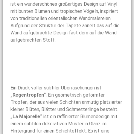
ist ein wunderschönes großartiges Design auf Vinyl
mit bunten Blumen und tropischen Vögeln, inspiriert
von traditionellen orientalischen Wandmalereien.
Aufgrund der Struktur der Tapete ähnelt das auf die
Wand aufgebrachte Design fast dem auf die Wand
aufgebrachten Stoff.
Ein Druck voller subtiler Überraschungen ist
„Regentropfen“
. Ein geometrisch geformter
Tropfen, der aus vielen Schichten anmutig platzierter
kleiner Blüten, Blätter und Schmetterlinge besteht.
„La Majorelle“
ist ein raffinierter Blumendesign mit
einem subtilen dekorativen Muster in Glanz im
Hintergrund für einen Schichteffekt. Es ist eine