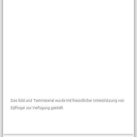
Das Bild und Textmaterial wurde mit freundlicher Unterstützung von
Eijffinger zur Verfügung gestellt.