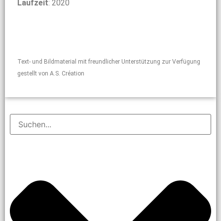
Laufzeit
: 2020
Text- und Bildmaterial mit freundlicher Unterstützung zur Verfügung
gestellt von A.S. Création