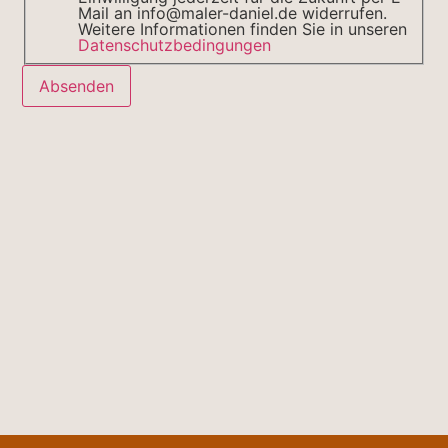
Mail an info@maler-daniel.de widerrufen.
Weitere Informationen finden Sie in unseren
Datenschutzbedingungen
Absenden