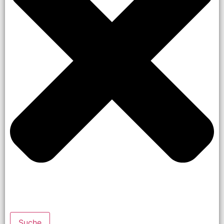
Suche