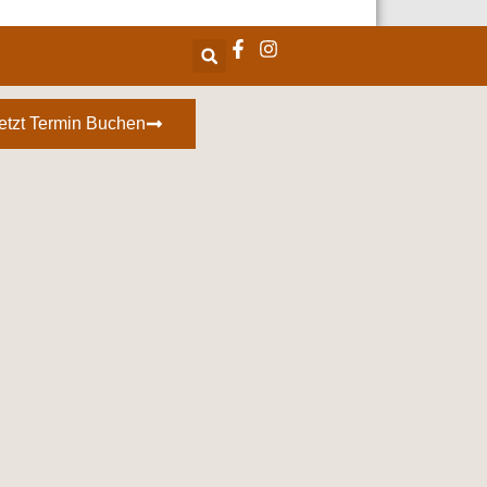
etzt Termin Buchen