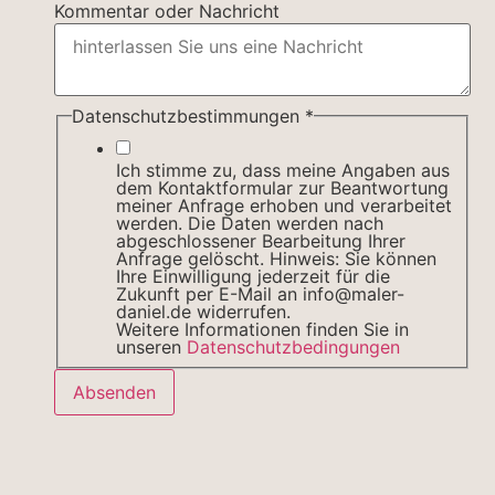
Kommentar oder Nachricht
Datenschutzbestimmungen
*
Ich stimme zu, dass meine Angaben aus
dem Kontaktformular zur Beantwortung
meiner Anfrage erhoben und verarbeitet
werden. Die Daten werden nach
abgeschlossener Bearbeitung Ihrer
Anfrage gelöscht. Hinweis: Sie können
Ihre Einwilligung jederzeit für die
Zukunft per E-Mail an info@maler-
daniel.de widerrufen.
Weitere Informationen finden Sie in
unseren
Datenschutzbedingungen
Absenden