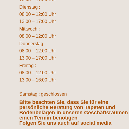
Dienstag :
08:00 – 12:00 Uhr
13:00 – 17:00 Uhr
Mittwoch :
08:00 – 12:00 Uhr
Donnerstag :
08:00 – 12:00 Uhr
13:00 – 17:00 Uhr
Freitag :
08:00 – 12:00 Uhr
13:00 – 16:00 Uhr
Samstag : geschlossen
Bitte beachten Sie, dass Sie für eine
persönliche Beratung von Tapeten und
Bodenbelägen in unseren Geschäftsräumen
einen Termin benötigen
Folgen Sie uns auch auf social media