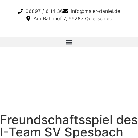
06897 / 6 14 36
info@maler-daniel.de
Am Bahnhof 7, 66287 Quierschied
Freundschaftsspiel des
I-Team SV Spesbach