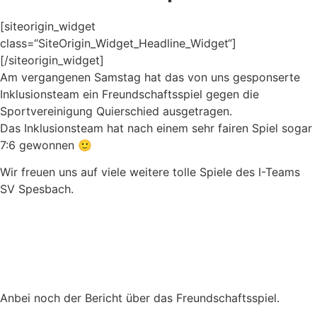
[siteorigin_widget
class=“SiteOrigin_Widget_Headline_Widget“]
[/siteorigin_widget]
Am vergangenen Samstag hat das von uns gesponserte
Inklusionsteam ein Freundschaftsspiel gegen die
Sportvereinigung Quierschied ausgetragen.
Das Inklusionsteam hat nach einem sehr fairen Spiel sogar
7:6 gewonnen 🙂
Wir freuen uns auf viele weitere tolle Spiele des I-Teams
SV Spesbach.
Anbei noch der Bericht über das Freundschaftsspiel.