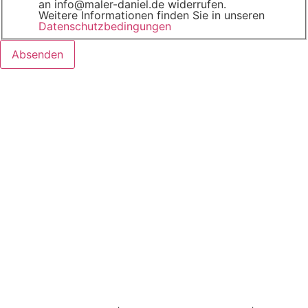
an info@maler-daniel.de widerrufen.
Weitere Informationen finden Sie in unseren
Datenschutzbedingungen
Absenden