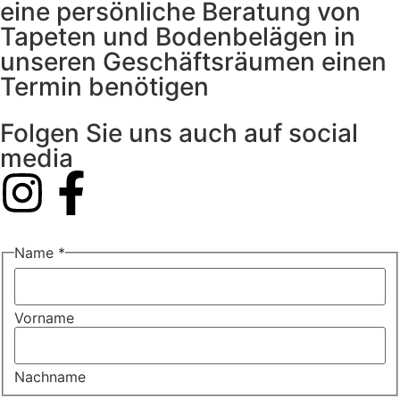
eine persönliche Beratung von
Tapeten und Bodenbelägen in
unseren Geschäftsräumen einen
Termin benötigen
Folgen Sie uns auch auf social
media
Name
*
Vorname
Nachname