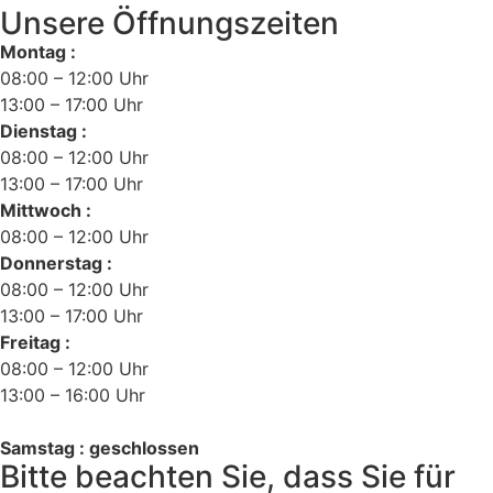
Unsere Öffnungszeiten
Montag :
08:00 – 12:00 Uhr
13:00 – 17:00 Uhr
Dienstag :
08:00 – 12:00 Uhr
13:00 – 17:00 Uhr
Mittwoch :
08:00 – 12:00 Uhr
Donnerstag :
08:00 – 12:00 Uhr
13:00 – 17:00 Uhr
Freitag :
08:00 – 12:00 Uhr
13:00 – 16:00 Uhr
Samstag : geschlossen
Bitte beachten Sie, dass Sie für