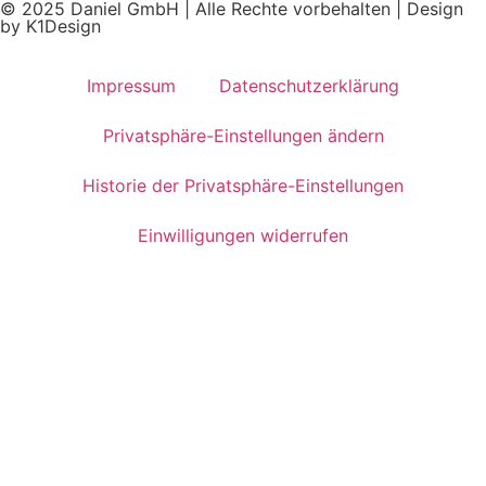
© 2025 Daniel GmbH | Alle Rechte vorbehalten | Design
by K1Design
Impressum
Datenschutzerklärung
Privatsphäre-Einstellungen ändern
Historie der Privatsphäre-Einstellungen
Einwilligungen widerrufen