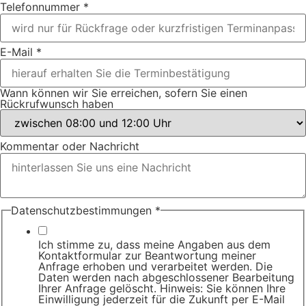
Telefonnummer
*
E-Mail
*
Wann können wir Sie erreichen, sofern Sie einen
Rückrufwunsch haben
Kommentar oder Nachricht
Kommentar
Datenschutzbestimmungen
*
Datenschutzbestimmungen
Wann
Ich stimme zu, dass meine Angaben aus dem
Kontaktformular zur Beantwortung meiner
Anfrage erhoben und verarbeitet werden. Die
Daten werden nach abgeschlossener Bearbeitung
Ihrer Anfrage gelöscht. Hinweis: Sie können Ihre
Einwilligung jederzeit für die Zukunft per E-Mail