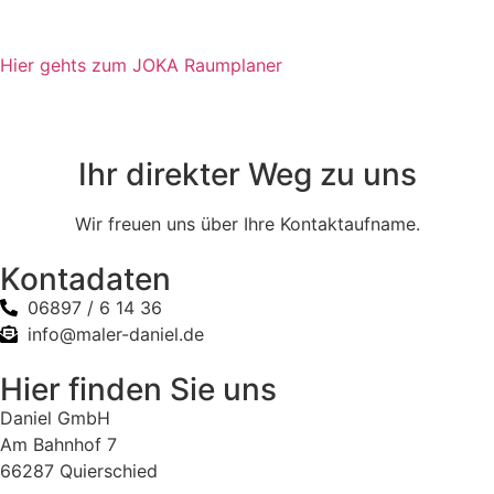
Hier gehts zum JOKA Raumplaner
Ihr direkter Weg zu uns
Wir freuen uns über Ihre Kontaktaufname.
Kontadaten
06897 / 6 14 36
info@maler-daniel.de
Hier finden Sie uns
Daniel GmbH
Am Bahnhof 7
66287 Quierschied