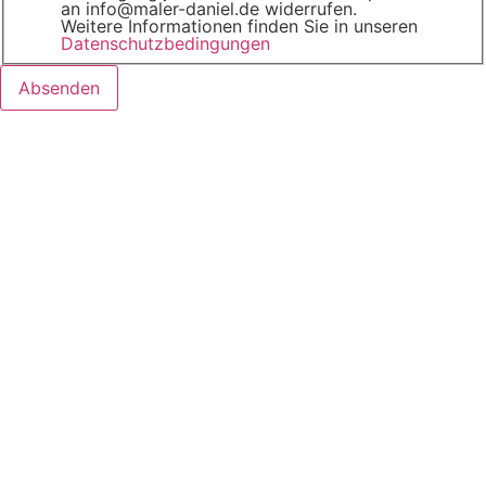
an info@maler-daniel.de widerrufen.
Weitere Informationen finden Sie in unseren
Datenschutzbedingungen
Absenden