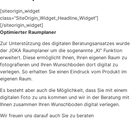
[siteorigin_widget
class=“SiteOrigin_Widget_Headline_Widget“]
[/siteorigin_widget]
Optimierter Raumplaner
Zur Unterstützung des digitalen Beratungsansatzes wurde
der JOKA Raumplaner um die sogenannte „KI“ Funktion
erweitert. Diese ermöglicht Ihnen, Ihren eigenen Raum zu
fotografieren und Ihren Wunschboden dort digital zu
verlegen. So erhalten Sie einen Eindruck vom Produkt im
eigenen Raum.
Es besteht aber auch die Möglichkeit, dass Sie mit einem
digitalen Foto zu uns kommen und wir in der Beratung mit
Ihnen zusammen Ihren Wunschboden digital verlegen.
Wir freuen uns darauf auch Sie zu beraten