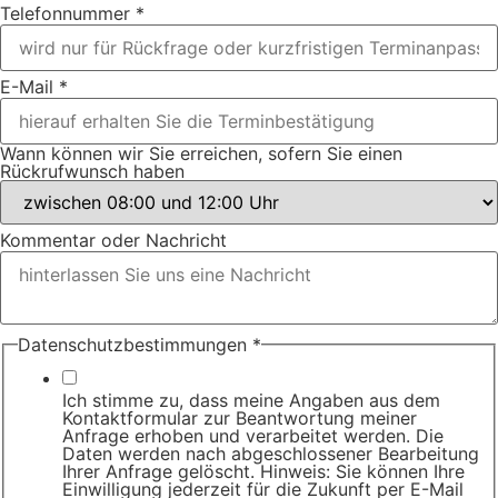
Telefonnummer
*
E-Mail
*
Wann können wir Sie erreichen, sofern Sie einen
Rückrufwunsch haben
Kommentar oder Nachricht
Datenschutzbestimmungen
*
Ich stimme zu, dass meine Angaben aus dem
Kontaktformular zur Beantwortung meiner
Anfrage erhoben und verarbeitet werden. Die
Daten werden nach abgeschlossener Bearbeitung
Ihrer Anfrage gelöscht. Hinweis: Sie können Ihre
Einwilligung jederzeit für die Zukunft per E-Mail