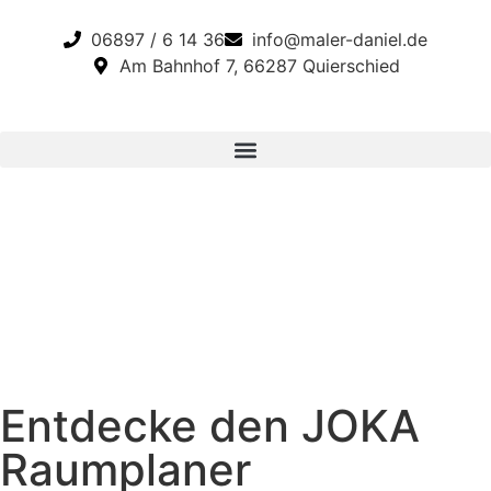
06897 / 6 14 36
info@maler-daniel.de
Am Bahnhof 7, 66287 Quierschied
Entdecke den JOKA
Raumplaner