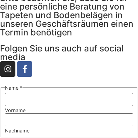
eine persönliche Beratung von
Tapeten und Bodenbelägen in
unseren Geschäftsräumen einen
Termin benötigen
Folgen Sie uns auch auf social
media
sofern
Name
*
können
Wann
Vorname
Nachname