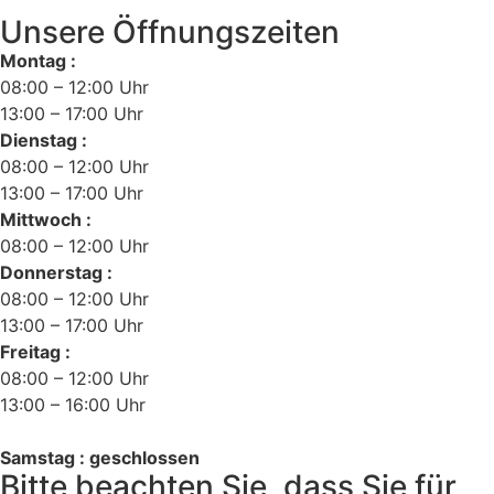
Unsere Öffnungszeiten
Montag :
08:00 – 12:00 Uhr
13:00 – 17:00 Uhr
Dienstag :
08:00 – 12:00 Uhr
13:00 – 17:00 Uhr
Mittwoch :
08:00 – 12:00 Uhr
Donnerstag :
08:00 – 12:00 Uhr
13:00 – 17:00 Uhr
Freitag :
08:00 – 12:00 Uhr
13:00 – 16:00 Uhr
Samstag : geschlossen
Bitte beachten Sie, dass Sie für