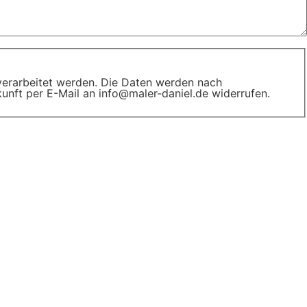
erarbeitet werden. Die Daten werden nach
ukunft per E-Mail an info@maler-daniel.de widerrufen.