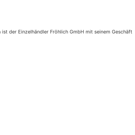
n ist der Einzelhändler Fröhlich GmbH mit seinem Geschäft