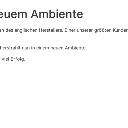
neuem Ambiente
en des englischen Herstellers. Einer unserer größten Kunde
erstrahlt nun in einem neuen Ambiente.
viel Erfolg.