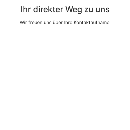
Ihr direkter Weg zu uns
Wir freuen uns über Ihre Kontaktaufname.