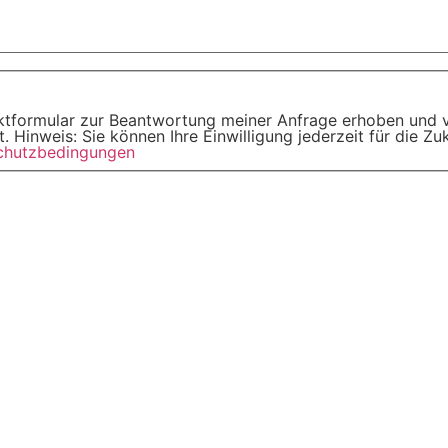
tformular zur Beantwortung meiner Anfrage erhoben und v
 Hinweis: Sie können Ihre Einwilligung jederzeit für die Z
chutzbedingungen