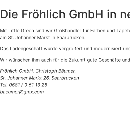
Die Fröhlich GmbH in 
Mit Little Green sind wir Großhändler für Farben und Tapet
am St. Johanner Markt in Saarbrücken.
Das Ladengeschäft wurde vergrößert und modernisiert und 
Wir wünschen ihm auch für die Zukunft gute Geschäfte und 
Fröhlich GmbH, Christoph Bäumer,
St. Johanner Markt 26, Saarbrücken
Tel. 0681 / 9 51 13 28
baeumer@gmx.com