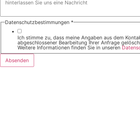
Telefonnummer
Datenschutzbestimmungen
*
Ich stimme zu, dass meine Angaben aus dem Kontak
abgeschlossener Bearbeitung Ihrer Anfrage gelöscht.
Weitere Informationen finden Sie in unseren
Datens
Absenden