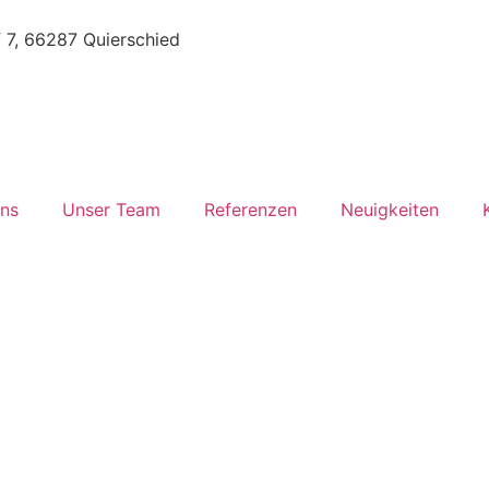
7, 66287 Quierschied
ns
Unser Team
Referenzen
Neuigkeiten