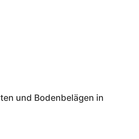
peten und Bodenbelägen in