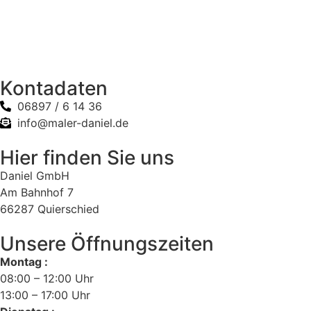
Kontadaten
06897 / 6 14 36
info@maler-daniel.de
Hier finden Sie uns
Daniel GmbH
Am Bahnhof 7
66287 Quierschied
Unsere Öffnungszeiten
Montag :
08:00 – 12:00 Uhr
13:00 – 17:00 Uhr