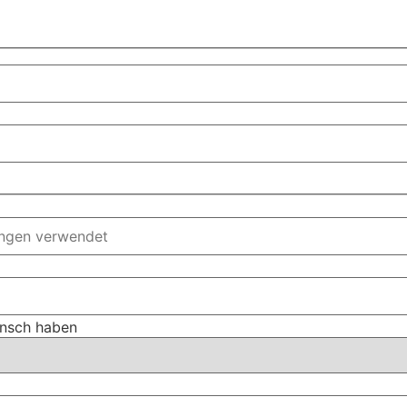
unsch haben