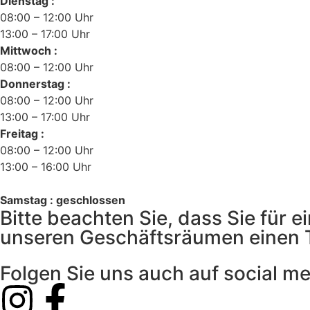
Dienstag :
08:00 – 12:00 Uhr
13:00 – 17:00 Uhr
Mittwoch :
08:00 – 12:00 Uhr
Donnerstag :
08:00 – 12:00 Uhr
13:00 – 17:00 Uhr
Freitag :
08:00 – 12:00 Uhr
13:00 – 16:00 Uhr
Samstag : geschlossen
Bitte beachten Sie, dass Sie für
unseren Geschäftsräumen einen 
Folgen Sie uns auch auf social m