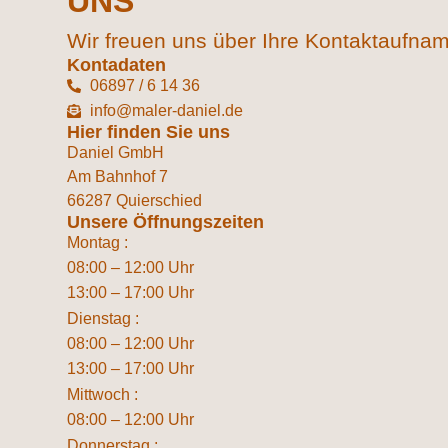
UNS
Wir freuen uns über Ihre Kontaktaufna
Kontadaten
06897 / 6 14 36
info@maler-daniel.de
Hier finden Sie uns
Daniel GmbH
Am Bahnhof 7
66287 Quierschied
Unsere Öffnungszeiten
Montag :
08:00 – 12:00 Uhr
13:00 – 17:00 Uhr
Dienstag :
08:00 – 12:00 Uhr
13:00 – 17:00 Uhr
Mittwoch :
08:00 – 12:00 Uhr
Donnerstag :