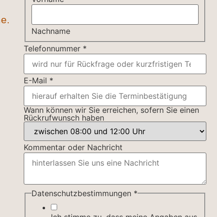
me.
Nachname
Telefonnummer
*
E-Mail
*
Wann können wir Sie erreichen, sofern Sie einen
Rückrufwunsch haben
Kommentar oder Nachricht
Datenschutzbestimmungen
*