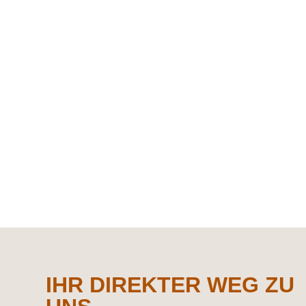
IHR DIREKTER WEG ZU