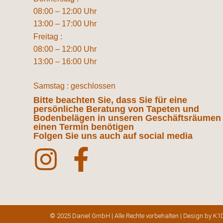
08:00 – 12:00 Uhr
13:00 – 17:00 Uhr
Freitag :
08:00 – 12:00 Uhr
13:00 – 16:00 Uhr
Samstag : geschlossen
Bitte beachten Sie, dass Sie für eine
persönliche Beratung von Tapeten und
Bodenbelägen in unseren Geschäftsräumen
einen Termin benötigen
Folgen Sie uns auch auf social media
© 2025 Daniel GmbH | Alle Rechte vorbehalten | Design by K1